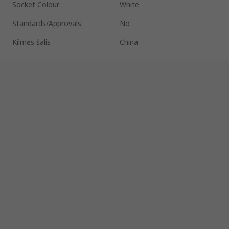
Socket Colour
White
Standards/Approvals
No
Kilmės šalis
China