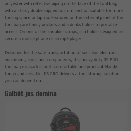
polyester with reflective piping on the face of the tool bag,
with a sturdy double-zipped bottom section suitable for more
tooling space or laptop. Featured on the external panel of the
tool bag are handy pockets and a drinks holder to portable
access. On one of the shoulder straps, is a holder designed to
secure a mobile phone or an mp3 player.
Designed for the safe transportation of sensitive electronic
equipment, tools and components, this heavy duty RS PRO
tool bag rucksack is both comfortable and practical. Handy,
tough and versatile, RS PRO delivers a tool storage solution
you can depend on.
Galbūt jus domina