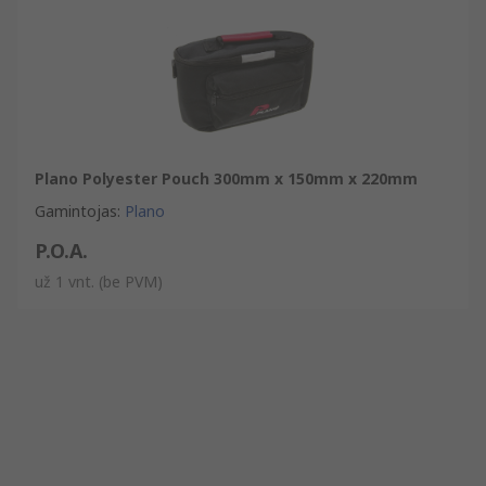
Plano Polyester Pouch 300mm x 150mm x 220mm
Gamintojas
:
Plano
P.O.A.
už 1 vnt.
(be PVM)